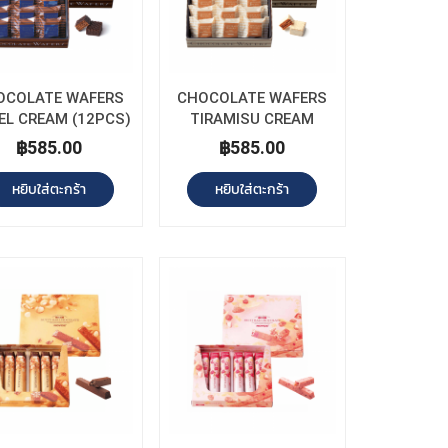
OCOLATE WAFERS
CHOCOLATE WAFERS
EL CREAM (12PCS)
TIRAMISU CREAM
(12PCS)
฿585.00
฿585.00
หยิบใส่ตะกร้า
หยิบใส่ตะกร้า