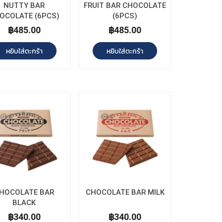
NUTTY BAR
FRUIT BAR CHOCOLATE
OCOLATE (6PCS)
(6PCS)
฿485.00
฿485.00
หยิบใส่ตะกร้า
หยิบใส่ตะกร้า
HOCOLATE BAR
CHOCOLATE BAR MILK
BLACK
฿340.00
฿340.00