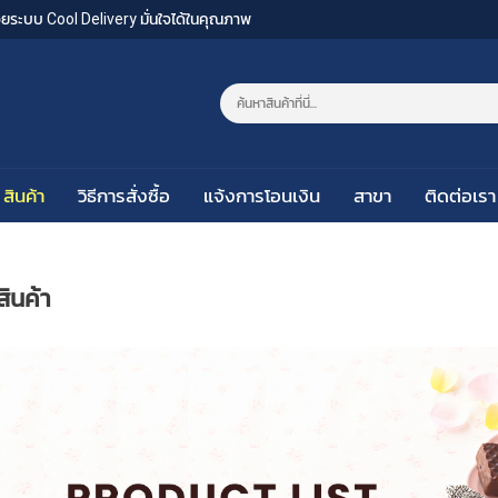
งด้วยระบบ Cool Delivery มั่นใจได้ในคุณภาพ
สินค้า
วิธีการสั่งซื้อ
แจ้งการโอนเงิน
สาขา
ติดต่อเรา
สินค้า