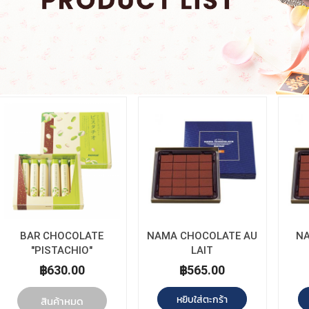
BAR CHOCOLATE
NAMA CHOCOLATE AU
N
"PISTACHIO"
LAIT
฿630.00
฿565.00
หยิบใส่ตะกร้า
สินค้าหมด