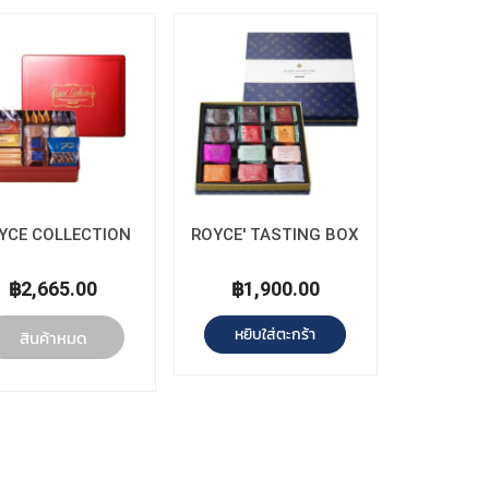
YCE COLLECTION
ROYCE' TASTING BOX
฿2,665.00
฿1,900.00
หยิบใส่ตะกร้า
สินค้าหมด