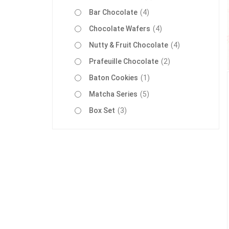
รายการ
Bar Chocolate
4
รายการ
Chocolate Wafers
4
รายการ
Nutty & Fruit Chocolate
4
รายการ
Prafeuille Chocolate
2
รายการ
Baton Cookies
1
รายการ
Matcha Series
5
รายการ
Box Set
3