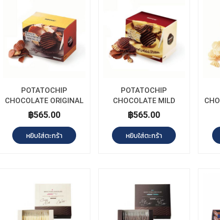
POTATOCHIP
POTATOCHIP
CHOCOLATE ORIGINAL
CHOCOLATE MILD
CHO
BITTER
฿565.00
฿565.00
หยิบใส่ตะกร้า
หยิบใส่ตะกร้า