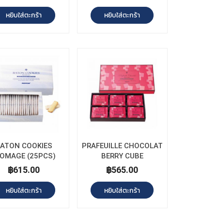
หยิบใส่ตะกร้า
หยิบใส่ตะกร้า
ATON COOKIES
PRAFEUILLE CHOCOLAT
OMAGE (25PCS)
BERRY CUBE
฿615.00
฿565.00
หยิบใส่ตะกร้า
หยิบใส่ตะกร้า