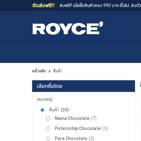
จัดส่งฟรี!!
ส่งฟรี!! เมื่อซื้อสินค้าครบ 990 บาท ขึ้นไป, ส่
หน้าหลัก
สินค้า
เลือกซื้อโดย
หมวดหมู่
รายการ
สินค้า
33
รายการ
Nama Chocolate
7
รายการ
Potatochip Chocolate
3
รายการ
Pure Chocolate
3