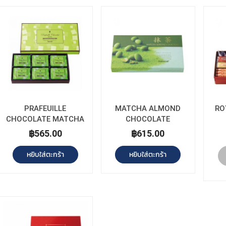
PRAFEUILLE
MATCHA ALMOND
RO
CHOCOLATE MATCHA
CHOCOLATE
฿565.00
฿615.00
หยิบใส่ตะกร้า
หยิบใส่ตะกร้า