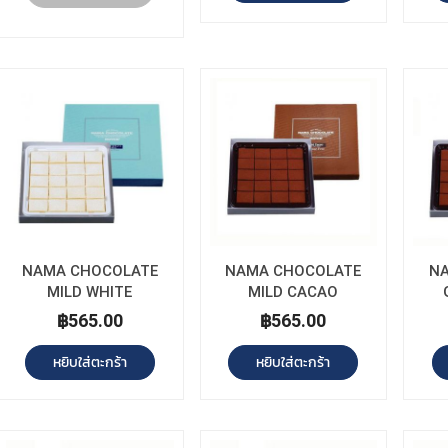
NAMA CHOCOLATE
NAMA CHOCOLATE
N
MILD WHITE
MILD CACAO
฿565.00
฿565.00
หยิบใส่ตะกร้า
หยิบใส่ตะกร้า