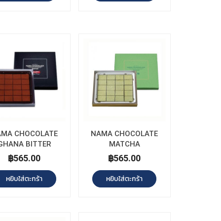
AMA CHOCOLATE
NAMA CHOCOLATE
GHANA BITTER
MATCHA
฿565.00
฿565.00
หยิบใส่ตะกร้า
หยิบใส่ตะกร้า