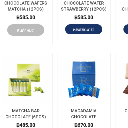
CHOCOLATE WAFERS
CHOCOLATE WAFER
MATCHA (12PCS)
STRAWBERRY (12PCS)
CH
฿585.00
฿585.00
หยิบใส่ตะกร้า
สินค้าหมด
MATCHA BAR
MACADAMIA
C
CHOCOLATE (6PCS)
CHOCOLATE
฿485.00
฿670.00