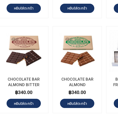
หยิบใส่ตะกร้า
หยิบใส่ตะกร้า
CHOCOLATE BAR
CHOCOLATE BAR
B
ALMOND BITTER
ALMOND
FR
฿340.00
฿340.00
หยิบใส่ตะกร้า
หยิบใส่ตะกร้า