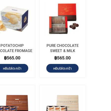
POTATOCHIP
PURE CHOCOLATE
COLATE FROMAGE
SWEET & MILK
BLANC
฿565.00
฿565.00
หยิบใส่ตะกร้า
หยิบใส่ตะกร้า