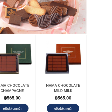
AMA CHOCOLATE
NAMA CHOCOLATE
CHAMPAGNE
MILD MILK
฿565.00
฿565.00
หยิบใส่ตะกร้า
หยิบใส่ตะกร้า