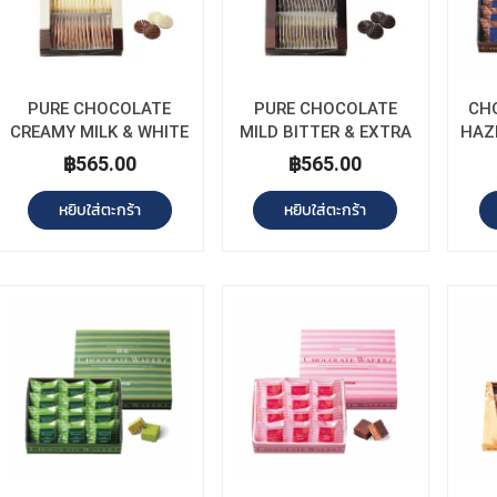
PURE CHOCOLATE
PURE CHOCOLATE
CH
CREAMY MILK & WHITE
MILD BITTER & EXTRA
HAZ
BITTER
฿565.00
฿565.00
หยิบใส่ตะกร้า
หยิบใส่ตะกร้า