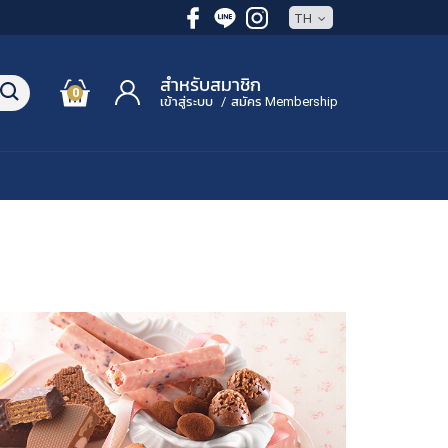
TH
สำหรับสมาชิก
0
เข้าสู่ระบบ
/
สมัคร Membership