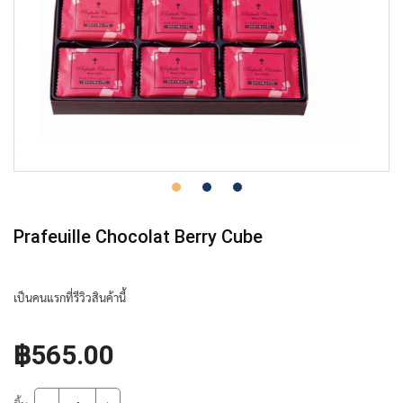
Prafeuille Chocolat Berry Cube
เป็นคนแรกที่รีวิวสินค้านี้
฿565.00