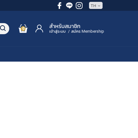
TH
สำหรับสมาชิก
0
เข้าสู่ระบบ
/
สมัคร Membership