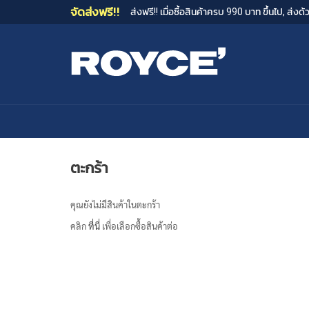
จัดส่งฟรี!!
ส่งฟรี!! เมื่อซื้อสินค้าครบ 990 บาท ขึ้นไป, ส่
ตะกร้า
คุณยังไม่มีสินค้าในตะกร้า
คลิก
ที่นี่
เพื่อเลือกซื้อสินค้าต่อ