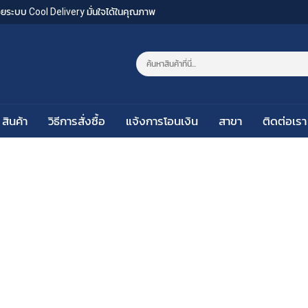
งด้วยระบบ Cool Delivery มั่นใจได้ในคุณภาพ
สินค้า
วิธีการสั่งซื้อ
แจ้งการโอนเงิน
สาขา
ติดต่อเรา