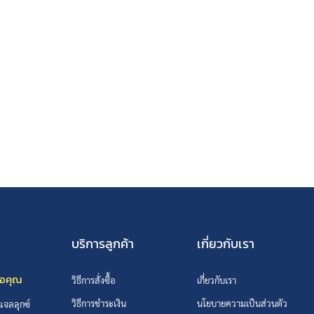
บริการลูกค้า
เกี่ยวกับเรา
ือคุณ
วิธีการสั่งซื้อ
เกี่ยวกับเรา
วิธีการชำระเงิน
นโยบายความเป็นส่วนตัว
 แจลลุกซ์