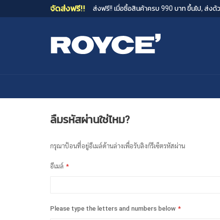
จัดส่งฟรี!!
ส่งฟรี!! เมื่อซื้อสินค้าครบ 990 บาท ขึ้นไป, ส่
ลืมรหัสผ่านใช่ไหม?
กรุณาป้อนที่อยู่อีเมล์ด้านล่างเพื่อรับลิงก์รีเซ็ตรหัสผ่าน
อีเมล์
Please type the letters and numbers below