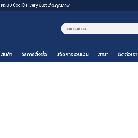
งด้วยระบบ Cool Delivery มั่นใจได้ในคุณภาพ
สินค้า
วิธีการสั่งซื้อ
แจ้งการโอนเงิน
สาขา
ติดต่อเรา