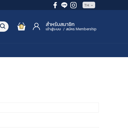
TH
สำหรับสมาชิก
0
เข้าสู่ระบบ
/
สมัคร Membership