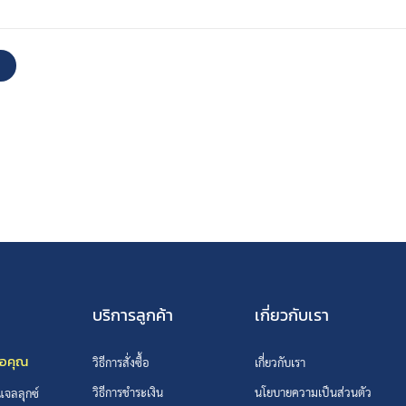
บริการลูกค้า
เกี่ยวกับเรา
ือคุณ
วิธีการสั่งซื้อ
เกี่ยวกับเรา
วิธีการชำระเงิน
นโยบายความเป็นส่วนตัว
 แจลลุกซ์