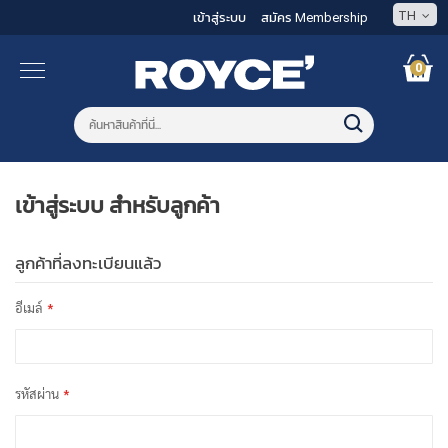
TH
เข้าสู่ระบบ
สมัคร Membership
0
เข้าสู่ระบบ สำหรับลูกค้า
ลูกค้าที่ลงทะเบียนแล้ว
อีเมล์
รหัสผ่าน